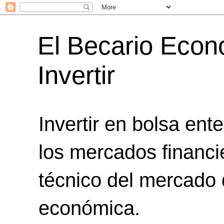
El Becario Econ
Invertir
Invertir en bolsa en
los mercados financie
técnico del mercado d
económica.