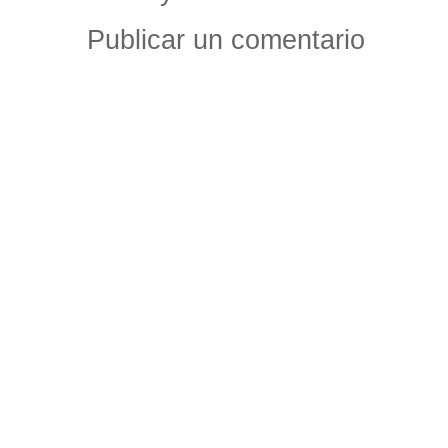
Publicar un comentario