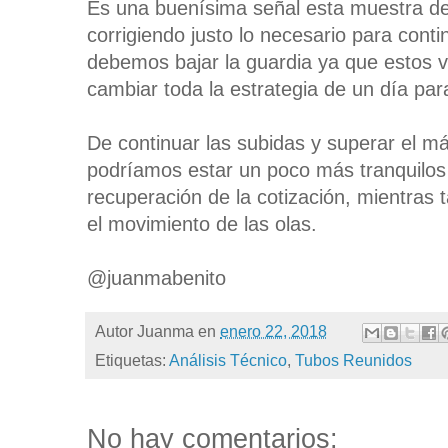
Es una buenísima señal esta muestra de 
corrigiendo justo lo necesario para cont
debemos bajar la guardia ya que estos 
cambiar toda la estrategia de un día par
De continuar las subidas y superar el m
podríamos estar un poco más tranquilos c
recuperación de la cotización, mientras 
el movimiento de las olas.
@juanmabenito
Autor
Juanma
en
enero 22, 2018
Etiquetas:
Análisis Técnico
,
Tubos Reunidos
No hay comentarios: