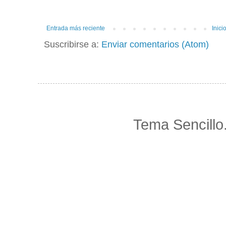
Entrada más reciente
Inici
Suscribirse a:
Enviar comentarios (Atom)
Tema Sencillo