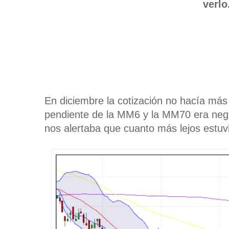
verlo
En diciembre la cotización no hacía má
pendiente de la MM6 y la MM70 era nega
nos alertaba que cuanto más lejos estuv