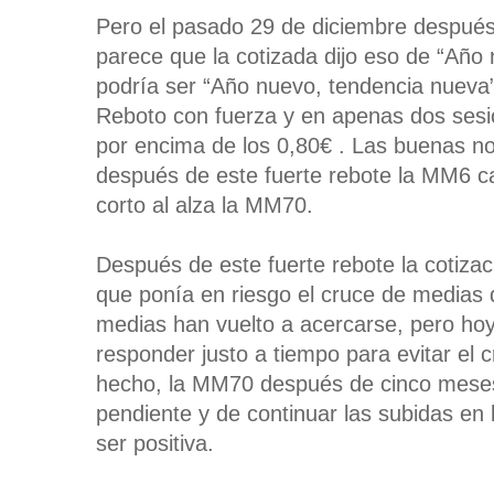
Pero el pasado 29 de diciembre después
parece que la cotizada dijo eso de “Año
podría ser “Año nuevo, tendencia nueva”
Reboto con fuerza y en apenas dos sesion
por encima de los 0,80€ . Las buenas not
después de este fuerte rebote la MM6 ca
corto al alza la MM70.
Después de este fuerte rebote la cotiza
que ponía en riesgo el cruce de medias
medias han vuelto a acercarse, pero hoy
responder justo a tiempo para evitar el 
hecho, la MM70 después de cinco meses
pendiente y de continuar las subidas en 
ser positiva.